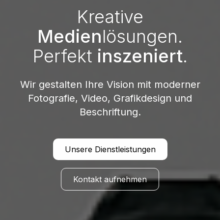
Kreative
Medien
lösungen.
Perfekt
inszeniert
.
Wir gestalten Ihre Vision mit moderner
Fotografie, Video, Grafikdesign und
Beschriftung.
Unsere Dienstleistungen
Kontakt aufnehmen