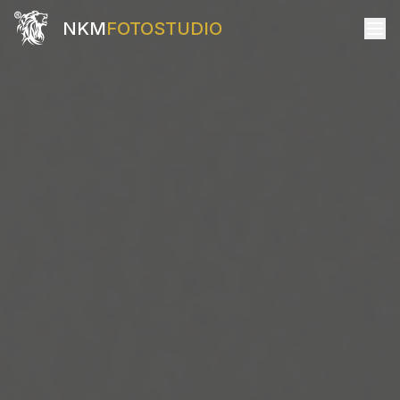
NKM
FOTOSTUDIO